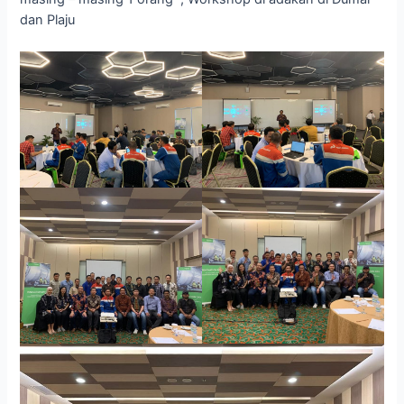
dan Plaju