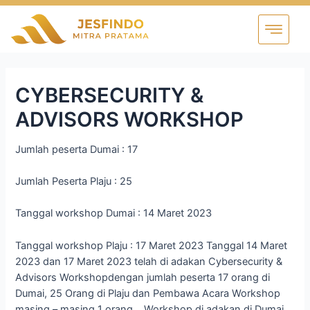
CYBERSECURITY &
ADVISORS WORKSHOP
Jumlah peserta Dumai : 17
Jumlah Peserta Plaju : 25
Tanggal workshop Dumai : 14 Maret 2023
Tanggal workshop Plaju : 17 Maret 2023 Tanggal 14 Maret
2023 dan 17 Maret 2023 telah di adakan Cybersecurity &
Advisors Workshopdengan jumlah peserta 17 orang di
Dumai, 25 Orang di Plaju dan Pembawa Acara Workshop
masing – masing 1 orang , Workshop di adakan di Dumai