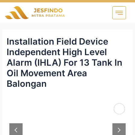
Installation Field Device
Independent High Level
Alarm (IHLA) For 13 Tank In
Oil Movement Area
Balongan