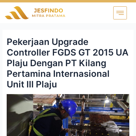
Pekerjaan Upgrade
Controller FGDS GT 2015 UA
Plaju Dengan PT Kilang
Pertamina Internasional
Unit III Plaju